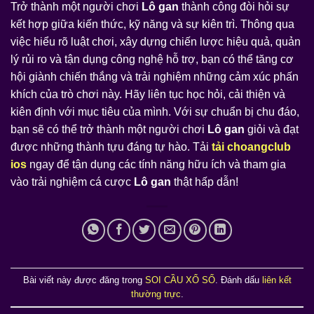
Trở thành một người chơi
Lô gan
thành công đòi hỏi sự
kết hợp giữa kiến thức, kỹ năng và sự kiên trì. Thông qua
việc hiểu rõ luật chơi, xây dựng chiến lược hiệu quả, quản
lý rủi ro và tận dụng công nghệ hỗ trợ, bạn có thể tăng cơ
hội giành chiến thắng và trải nghiệm những cảm xúc phấn
khích của trò chơi này. Hãy liên tục học hỏi, cải thiện và
kiên định với mục tiêu của mình. Với sự chuẩn bị chu đáo,
bạn sẽ có thể trở thành một người chơi
Lô gan
giỏi và đạt
được những thành tựu đáng tự hào. Tải
tải choangclub
ios
ngay để tận dụng các tính năng hữu ích và tham gia
vào trải nghiệm cá cược
Lô gan
thật hấp dẫn!
Bài viết này được đăng trong
SOI CẦU XỔ SỐ
. Đánh dấu
liên kết
thường trực
.