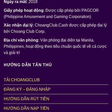
Ngày ra mắt
: 2018
Giấy phép hoạt động
: Được cấp phép bởi PAGCOR
(Philippine Amusement and Gaming Corporation)
Xác nhận đại lý
: ChoangClub.Cash được cấp phép đại lý
bởi Choang Club Corp.
Địa chỉ văn phòng
: Văn phòng đại diện tại Manila,
Philippines, hoạt động theo tiêu chuẩn quốc tế về cá cược
và giải trí
HƯỚNG DẪN TÂN THỦ
TẢI CHOANGCLUB
ĐĂNG KÝ – ĐĂNG NHẬP
HƯỚNG DẪN RÚT TIỀN
HƯỚNG DẪN NẠP TIỀN