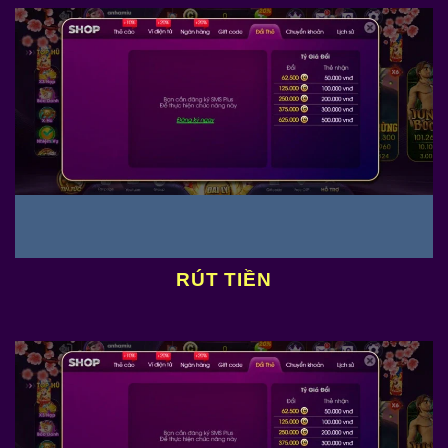
RÚT TIỀN