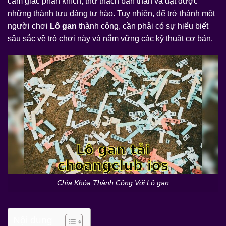
cảm giác phấn khích, thử thách bản thân và đạt được
những thành tựu đáng tự hào. Tuy nhiên, để trở thành một
người chơi
Lô gan
thành công, cần phải có sự hiểu biết
sâu sắc về trò chơi này và nắm vững các kỹ thuật cơ bản.
Chìa Khóa Thành Công Với Lô gan
Nội dung