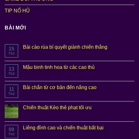
TIP NỔ HŨ
BÀI MỚI
Bài cào rùa bí quyết giành chiến thắng
15
Th2
Mậu binh tinh hoa từ các cao thủ
13
Th2
Bài chắn từ cơ bản đến nâng cao
11
Th2
Chiến thuật Kèo thẻ phạt tối ưu
Liêng đỉnh cao và chiến thuật bất bại
09
Th2