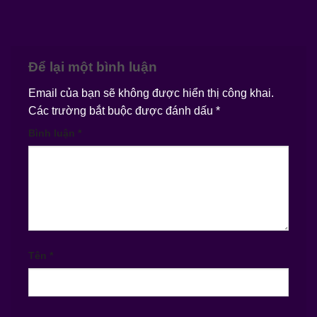
Để lại một bình luận
Email của bạn sẽ không được hiển thị công khai.
Các trường bắt buộc được đánh dấu
*
Bình luận
*
Tên
*