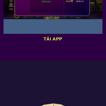
TẢI APP