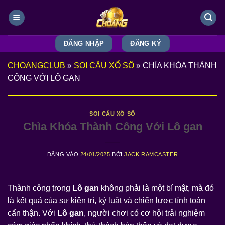
Bỏ
qua
nội
dung
ĐĂNG NHẬP
ĐĂNG KÝ
CHOANGCLUB
»
SOI CẦU XỔ SỐ
»
CHÌA KHÓA THÀNH
CÔNG VỚI LÔ GAN
SOI CẦU XỔ SỐ
Chìa Khóa Thành Công Với Lô gan
ĐĂNG VÀO
24/01/2025
BỞI
JACK RAMCASTER
Thành công trong
Lô gan
không phải là một bí mật, mà đó
là kết quả của sự kiên trì, kỷ luật và chiến lược tính toán
cẩn thận. Với
Lô gan
, người chơi có cơ hội trải nghiệm