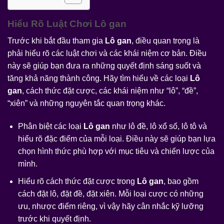
Hiểu Rõ Luật Chơi
Lô gan
Trước khi bắt đầu tham gia
Lô gan
, điều quan trọng là
phải hiểu rõ các luật chơi và các khái niệm cơ bản. Điều
này sẽ giúp bạn đưa ra những quyết định sáng suốt và
tăng khả năng thành công. Hãy tìm hiểu về các loại
Lô
gan
, cách thức đặt cược, các khái niệm như “lô”, “đề”,
“xiên” và những nguyên tắc quan trọng khác.
Phân biệt các loại
Lô gan
như lô đề, lô xổ số, lô tô và
hiểu rõ đặc điểm của mỗi loại. Điều này sẽ giúp bạn lựa
chọn hình thức phù hợp với mục tiêu và chiến lược của
mình.
Hiểu rõ cách thức đặt cược trong
Lô gan
, bao gồm
cách đặt lô, đặt đề, đặt xiên. Mỗi loại cược có những
ưu, nhược điểm riêng, vì vậy hãy cân nhắc kỹ lưỡng
trước khi quyết định.