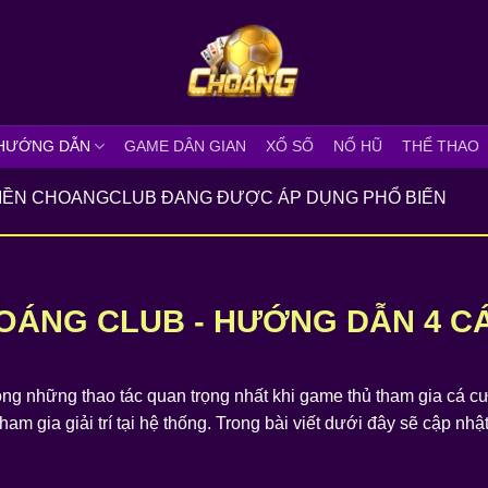
HƯỚNG DẪN
GAME DÂN GIAN
XỔ SỐ
NỔ HŨ
THỂ THAO
TIỀN CHOANGCLUB ĐANG ĐƯỢC ÁP DỤNG PHỔ BIẾN
OÁNG CLUB - HƯỚNG DẪN 4 C
ong những thao tác quan trọng nhất khi game thủ tham gia cá c
am gia giải trí tại hệ thống. Trong bài viết dưới đây sẽ cập nhật 