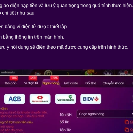
iao diện nạp tiền và lưu ý quan trọng trong quá trình thực hiện.
 chi tiết như sau:
n bằng ví điện tử được thiết lập
n bằng thông tin trên màn hình.
lưu ý nội dung sẽ điền theo mã được cung cấp trên hình thức.
i