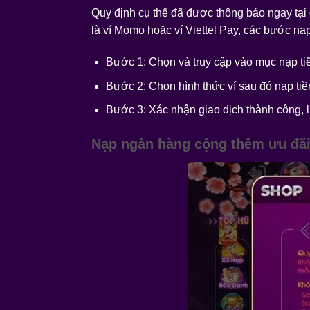
Quy định cụ thể đã được thông báo ngay tại g
là ví Momo hoặc ví Viettel Pay, các bước nạp
Bước 1: Chọn và truy cập vào mục nạp tiề
Bước 2: Chọn hình thức ví sau đó nạp tiề
Bước 3: Xác nhận giao dịch thành công, 
Nạp ngân hàng cộng thêm ưu đã