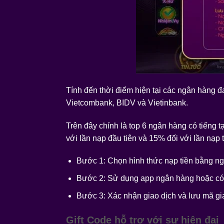
Tính đến thời điểm hiện tại các ngân hàng đ
Vietcombank, BIDV và Vietinbank.
Trên đây chính là top 6 ngân hàng có tiếng t
với lần nạp đầu tiên và 15% đối với lần nạp 
Bước 1: Chọn hình thức nạp tiền bằng ngân
Bước 2: Sử dụng app ngân hàng hoặc có th
Bước 3: Xác nhận giao dịch và lưu mã gi
Gift Code hỗ trợ với sự hiện đại