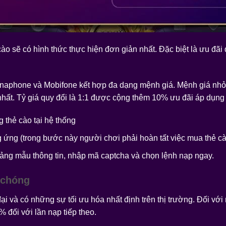
ào sẽ có hình thức thực hiện đơn giản nhất. Đặc biệt là ưu đãi
inaphone và Mobifone kết hợp đa dạng mệnh giá. Mệnh giá nhỏ 
 nhất. Tỷ giá quy đổi là 1:1 được cộng thêm 10% ưu đãi áp dụn
 thẻ cào tại hệ thống
ng (trong bước này người chơi phải hoàn tất việc mua thẻ cà
bảng mẫu thông tin, nhập mã captcha và chọn lệnh nạp ngay.
 chóng
 đại và có những sự tối ưu hóa nhất định trên thị trường. Đối vớ
 đối với lần nạp tiếp theo.