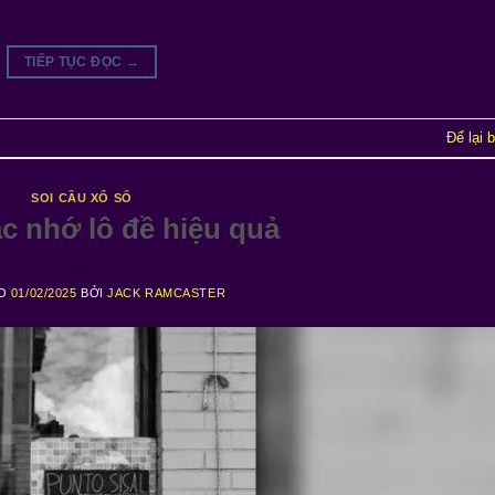
TIẾP TỤC ĐỌC
→
Để lại 
SOI CẦU XỔ SỐ
ạc nhớ lô đề hiệu quả
ÀO
01/02/2025
BỞI
JACK RAMCASTER