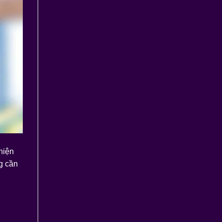
hiện
g cần