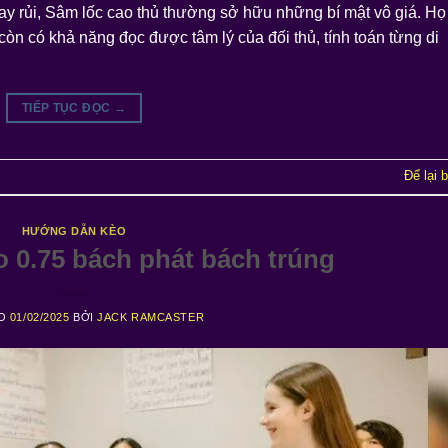
may rủi, Sâm lốc cao thủ thường sở hữu những bí mật vô giá. H
còn có khả năng đọc được tâm lý của đối thủ, tính toán từng di
TIẾP TỤC ĐỌC
→
Để lại 
HƯỚNG DẪN KÈO
 0.75 bách phát bách trúng
ÀO
01/02/2025
BỞI
JACK RAMCASTER