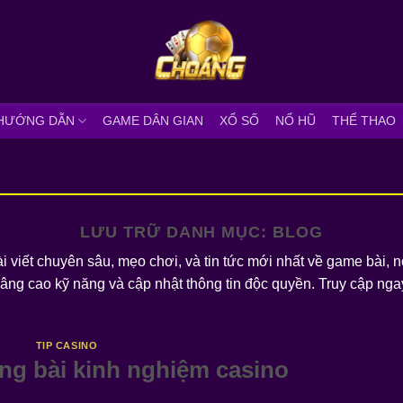
HƯỚNG DẪN
GAME DÂN GIAN
XỔ SỐ
NỔ HŨ
THỂ THAO
LƯU TRỮ DANH MỤC:
BLOG
 viết chuyên sâu, mẹo chơi, và tin tức mới nhất về game bài, n
âng cao kỹ năng và cập nhật thông tin độc quyền. Truy cập nga
TIP CASINO
ng bài kinh nghiệm casino