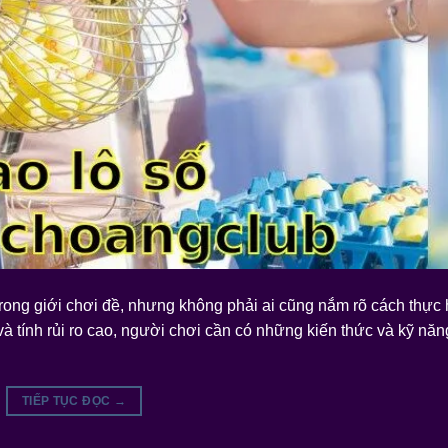
trong giới chơi đề, nhưng không phải ai cũng nắm rõ cách thực 
à tính rủi ro cao, người chơi cần có những kiến thức và kỹ năn
TIẾP TỤC ĐỌC
→