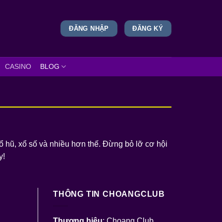
ĐĂNG NHẬP
ĐĂNG KÝ
CASINO
BLOG
ổ hũ, xổ số và nhiều hơn thế. Đừng bỏ lỡ cơ hội
y!
THÔNG TIN CHOANGCLUB
Thương hiệu
: Choang Club