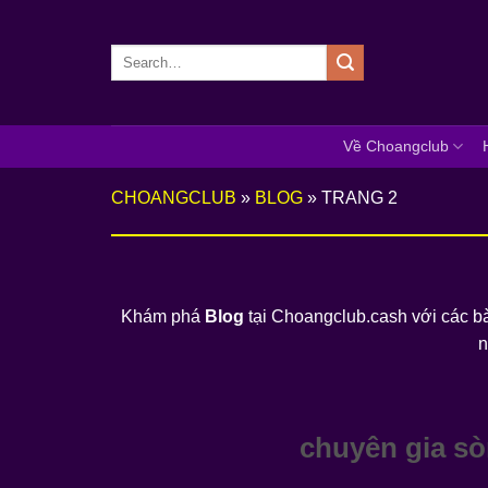
Bỏ
qua
nội
dung
Về Choangclub
CHOANGCLUB
»
BLOG
»
TRANG 2
Khám phá
Blog
tại Choangclub.cash với các bài
n
chuyên gia sò